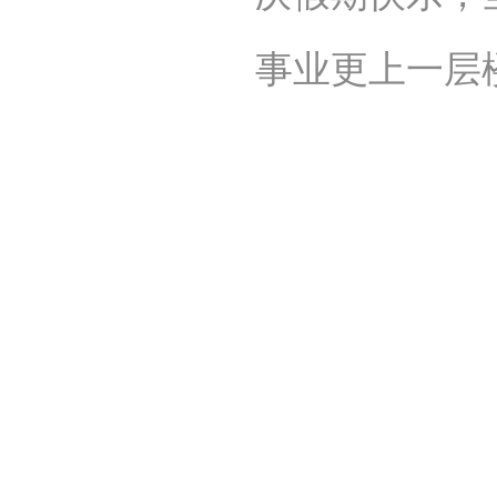
事业更上一层