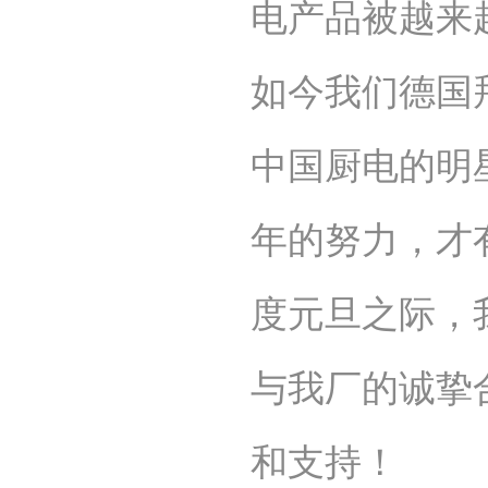
电产品被越来
如今我们德国
中国厨电的明
年的努力，才
度元旦之际，
与我厂的诚挚
和支持！