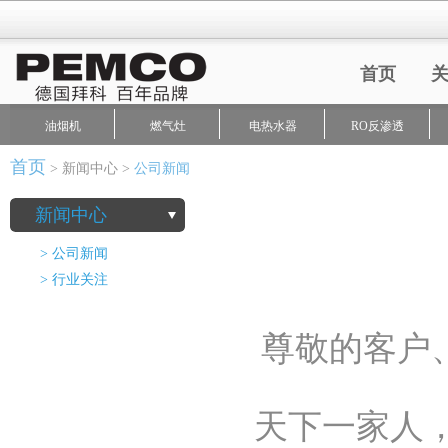
首页
油烟机
燃气灶
电热水器
RO反渗透
首页
>
新闻中心
>
公司新闻
新闻中心
>
公司新闻
>
行业关注
尊敬的客户
天下一家人