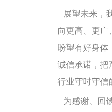
展望未来，
向更高、更广
盼望有好身体
诚信承诺，把
行业守时守信
为感谢、回