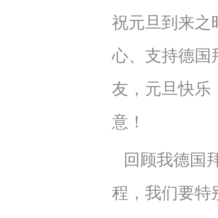
祝元旦到来
之
心、支持德国
友，元旦快乐
意！
回顾我德国
程，我们要特