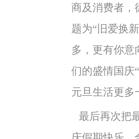
商及消费者，
题为“旧爱换
多，更有你意
们的盛情国庆
元旦生活更多
最后再次把
庆假期快乐，